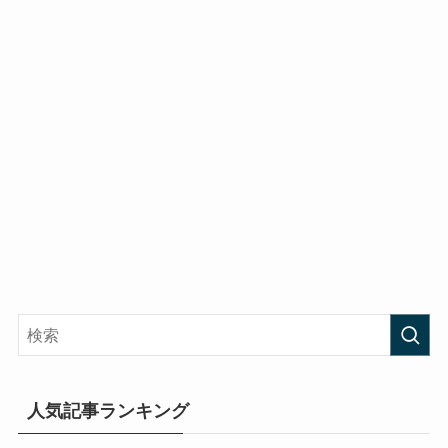
人気記事ランキング