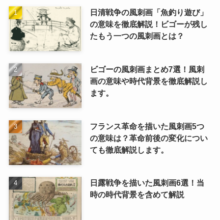
日清戦争の風刺画「魚釣り遊び」
の意味を徹底解説！ビゴーが残し
たもう一つの風刺画とは？
ビゴーの風刺画まとめ7選！風刺
画の意味や時代背景を徹底解説し
ます。
フランス革命を描いた風刺画5つ
の意味は？革命前後の変化につい
ても徹底解説します。
日露戦争を描いた風刺画6選！当
時の時代背景を含めて解説