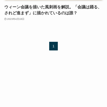
ウィーン会議を描いた風刺画を解説。「会議は踊る、
されど進まず」に描かれているのは誰？
2023年4月18日
1