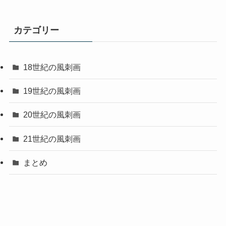
カテゴリー
18世紀の風刺画
19世紀の風刺画
20世紀の風刺画
21世紀の風刺画
まとめ