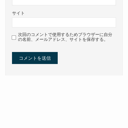
サイト
次回のコメントで使用するためブラウザーに自分
の名前、メールアドレス、サイトを保存する。