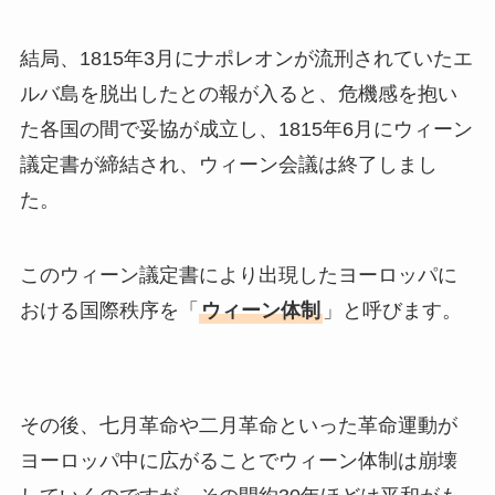
結局、1815年3月にナポレオンが流刑されていたエ
ルバ島を脱出したとの報が入ると、危機感を抱い
た各国の間で妥協が成立し、1815年6月にウィーン
議定書が締結され、ウィーン会議は終了しまし
た。
このウィーン議定書により出現したヨーロッパに
おける国際秩序を「
ウィーン体制
」と呼びます。
その後、七月革命や二月革命といった革命運動が
ヨーロッパ中に広がることでウィーン体制は崩壊