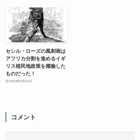
セシル・ローズの風刺画は
アフリカ分割を進めるイギ
リス植民地政策を揶揄した
ものだった！
2023年3月31日
コメント