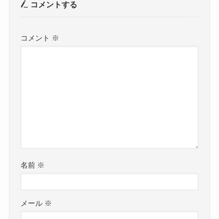
コメントする
コメント
※
名前
※
メール
※