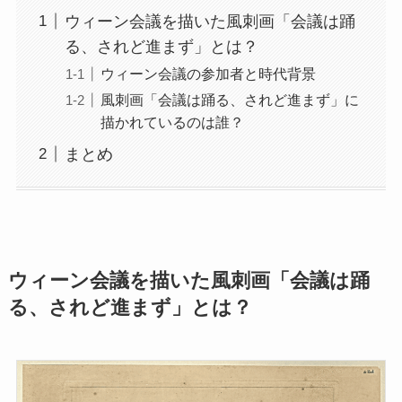
ウィーン会議を描いた風刺画「会議は踊
る、されど進まず」とは？
ウィーン会議の参加者と時代背景
風刺画「会議は踊る、されど進まず」に
描かれているのは誰？
まとめ
ウィーン会議を描いた風刺画「会議は踊
る、されど進まず」とは？