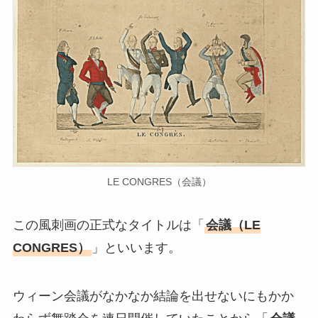
LE CONGRES（会議）
この風刺画の正式なタイトルは「
会議（LE
CONGRES）
」といいます。
ウィーン会議がなかなか結論を出せないにもかか