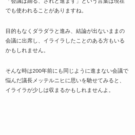
「会議は踊る、されど進まず」という言葉は現在
でも使われることがありますね。
目的もなくダラダラと進み、結論が出ないままの
会議に出席し、イライラしたことのある方もいる
かもしれません。
そんな時は200年前にも同じように進まない会議で
悩んだ議長メッテルニヒに思いを馳せてみると、
イライラが少しは収まるかもしれませんよ。