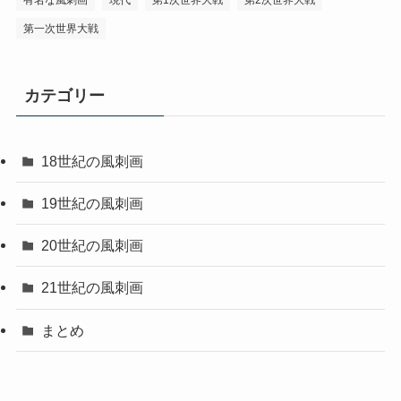
第一次世界大戦
カテゴリー
18世紀の風刺画
19世紀の風刺画
20世紀の風刺画
21世紀の風刺画
まとめ