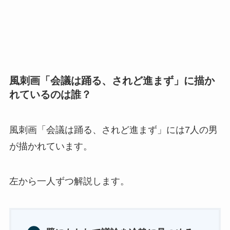
風刺画「会議は踊る、されど進まず」に描か
れているのは誰？
風刺画「会議は踊る、されど進まず」には7人の男
が描かれています。
左から一人ずつ解説します。