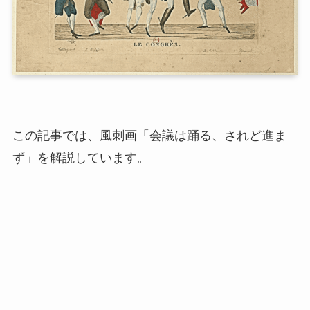
この記事では、風刺画「会議は踊る、されど進ま
ず」を解説しています。