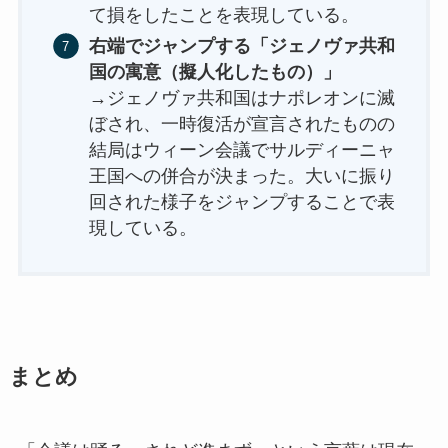
て損をしたことを表現している。
右端でジャンプする「ジェノヴァ共和
国の寓意（擬人化したもの）」
→ジェノヴァ共和国はナポレオンに滅
ぼされ、一時復活が宣言されたものの
結局はウィーン会議でサルディーニャ
王国への併合が決まった。大いに振り
回された様子をジャンプすることで表
現している。
まとめ