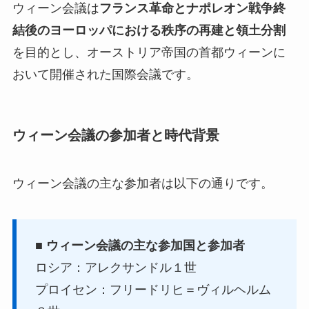
ウィーン会議は
フランス革命とナポレオン戦争終
結後のヨーロッパにおける秩序の再建と領土分割
を目的とし、オーストリア帝国の首都ウィーンに
おいて開催された国際会議です。
ウィーン会議の参加者と時代背景
ウィーン会議の主な参加者は以下の通りです。
■
ウィーン会議の主な参加国と参加者
ロシア：アレクサンドル１世
プロイセン：フリードリヒ＝ヴィルヘルム