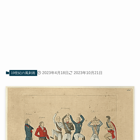
2023年4月18日
2023年10月21日
19世紀の風刺画