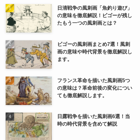
日清戦争の風刺画「魚釣り遊び」
の意味を徹底解説！ビゴーが残し
たもう一つの風刺画とは？
ビゴーの風刺画まとめ7選！風刺
画の意味や時代背景を徹底解説し
ます。
フランス革命を描いた風刺画5つ
の意味は？革命前後の変化につい
ても徹底解説します。
日露戦争を描いた風刺画6選！当
時の時代背景を含めて解説