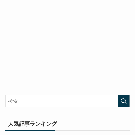
人気記事ランキング