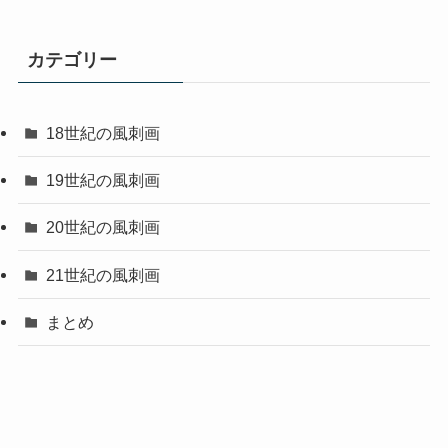
カテゴリー
18世紀の風刺画
19世紀の風刺画
20世紀の風刺画
21世紀の風刺画
まとめ