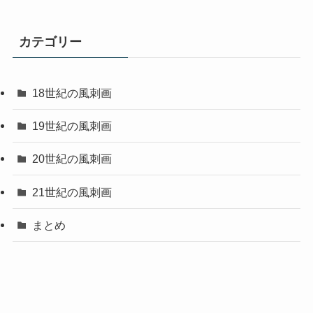
カテゴリー
18世紀の風刺画
19世紀の風刺画
20世紀の風刺画
21世紀の風刺画
まとめ