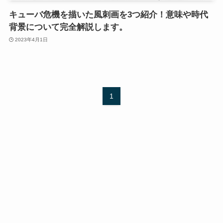
キューバ危機を描いた風刺画を3つ紹介！意味や時代
背景について完全解説します。
2023年4月1日
1