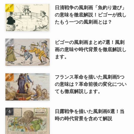
日清戦争の風刺画「魚釣り遊び」
の意味を徹底解説！ビゴーが残し
たもう一つの風刺画とは？
ビゴーの風刺画まとめ7選！風刺
画の意味や時代背景を徹底解説し
ます。
フランス革命を描いた風刺画5つ
の意味は？革命前後の変化につい
ても徹底解説します。
日露戦争を描いた風刺画6選！当
時の時代背景を含めて解説