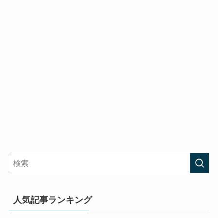
人気記事ランキング